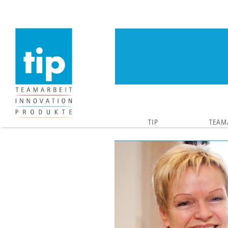
TIP
TEAM