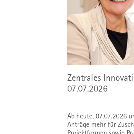
Zentrales Innova
07.07.2026
Ab heute, 07.07.2026 
Anträge mehr für Zusch
Projektformen sowie Pr