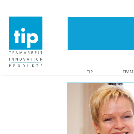
TIP
TEAM