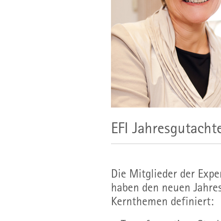
EFI Jahresgutach
Die Mitglieder der Expe
haben den neuen Jahres
Kernthemen definiert: