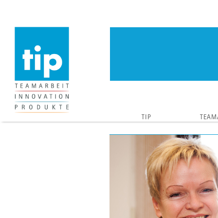
TIP
TEAM