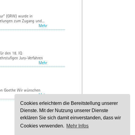
ktur" (GRW) wurde in
egelungen zum Zugang und...
Mehr
ür den 18. IQ
ehrstufigen Jury-Verfahren
Mehr
 von Goethe Wir wünschen
Mehr
Cookies erleichtern die Bereitstellung unserer
Dienste. Mit der Nutzung unserer Dienste
erklären Sie sich damit einverstanden, dass wir
Cookies verwenden.
Mehr Infos