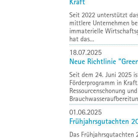
Kraft
Seit 2022 unterstützt da
mittlere Unternehmen bei
immaterielle Wirtschafts
hat das...
18.07.2025
Neue Richtlinie "Green
Seit dem 24. Juni 2025 is
Förderprogramm in Kraft
Ressourcenschonung und -
Brauchwasseraufbereitung
01.06.2025
Frühjahrsgutachten 2
Das Frühjahrsgutachten 