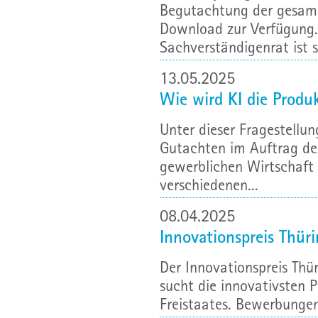
Begutachtung der gesamt
Download zur Verfügung. 
Sachverständigenrat ist se
13.05.2025
Wie wird KI die Produ
Unter dieser Fragestellun
Gutachten im Auftrag de
gewerblichen Wirtschaft 
verschiedenen...
08.04.2025
Innovationspreis Thüri
Der Innovationspreis Thü
sucht die innovativsten 
Freistaates. Bewerbungen