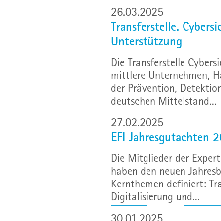
26.03.2025
Transferstelle. Cybersi
Unterstützung
Die Transferstelle Cybers
mittlere Unternehmen, H
der Prävention, Detektio
deutschen Mittelstand...
27.02.2025
EFI Jahresgutachten 
Die Mitglieder der Exper
haben den neuen Jahresbe
Kernthemen definiert: Tr
Digitalisierung und...
30.01.2025