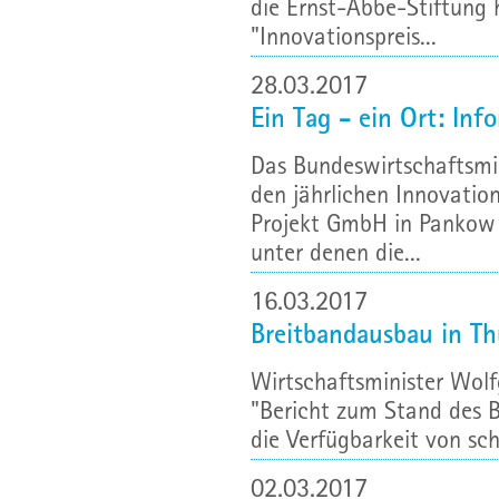
die Ernst-Abbe-Stiftung
"Innovationspreis...
28.03.2017
Ein Tag - ein Ort: In
Das Bundeswirtschaftsmi
den jährlichen Innovatio
Projekt GmbH in Pankow 
unter denen die...
16.03.2017
Breitbandausbau in T
Wirtschaftsminister Wolf
"Bericht zum Stand des B
die Verfügbarkeit von sch
02.03.2017