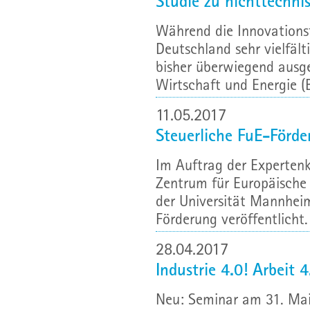
Studie zu nichttechni
Während die Innovations
Deutschland sehr vielfält
bisher überwiegend ausg
Wirtschaft und Energie (
11.05.2017
Steuerliche FuE-Förde
Im Auftrag der Experten
Zentrum für Europäische
der Universität Mannheim
Förderung veröffentlicht. 
28.04.2017
Industrie 4.0! Arbeit 
Neu: Seminar am 31. Mai 