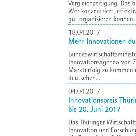
Vergleichzeitigung. Das b
Wer konzentriert, effekti
gut organisieren können..
18.04.2017
Mehr Innovationen dur
Bundeswirtschaftsministe
Innovationsagenda vor. Zi
Markterfolg zu kommen u
deutschen...
04.04.2017
Innovationspreis Thür
bis 20. Juni 2017
Das Thüringer Wirtschafts
Innovation und Forschung