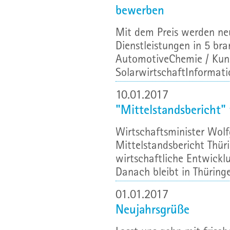
bewerben
Mit dem Preis werden neu
Dienstleistungen in 5 br
AutomotiveChemie / Kuns
SolarwirtschaftInformatio
10.01.2017
"Mittelstandsbericht" 
Wirtschaftsminister Wol
Mittelstandsbericht Thüri
wirtschaftliche Entwicklu
Danach bleibt in Thüringe
01.01.2017
Neujahrsgrüße