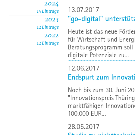
2024
13.07.2017
15 Einträge
"go-digital" unterstüt
2023
12 Einträge
Heute ist das neue Förd
2022
für Wirtschaft und Energ
12 Einträge
Beratungsprogramm soll 
digitale Potenziale zu...
12.06.2017
Endspurt zum Innovati
Noch bis zum 30. Juni 
"Innovationspreis Thürin
marktfähigen Innovation
100.000 EUR...
28.05.2017